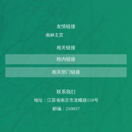
友情链接
南林主页
相关链接
校内链接
相关部门链接
联系我们
地址：江苏省南京市龙蟠路159号
邮编：210037