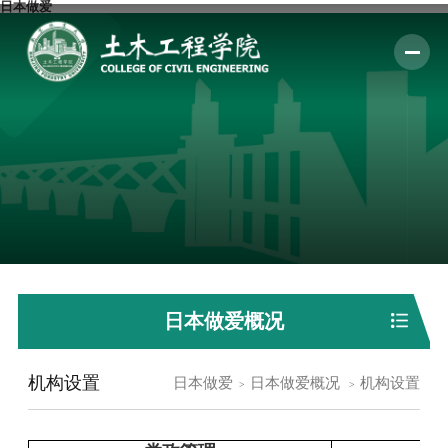
日本做爱
日本做爱概况
机构设置
日本做爱
日本做爱概况
机构设置