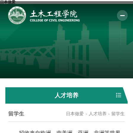
日本做爱
人才培养
留学生
日本做爱
人才培养
留学生
招收来自欧洲、南美洲、亚洲、非洲等世界