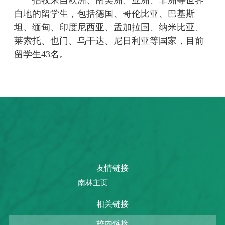
自地的留学生，包括德国、哥伦比亚、巴基斯
坦、缅甸、印度尼西亚、孟加拉国、纳米比亚、
莱索托、也门、乌干达、尼日利亚等国家，目前
留学生43名。
友情链接
南林主页
相关链接
校内链接